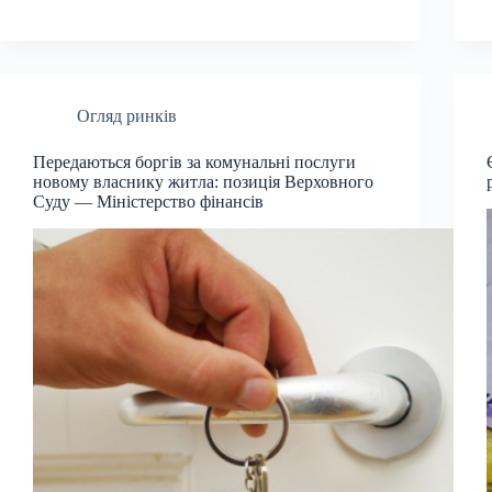
Огляд ринків
Передаються боргів за комунальні послуги
новому власнику житла: позиція Верховного
Суду — Міністерство фінансів