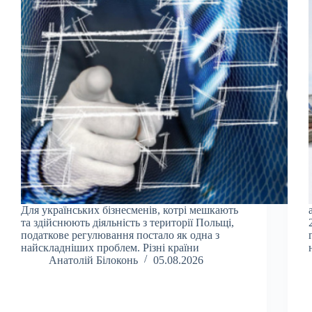
Для українських бізнесменів, котрі мешкають
та здійснюють діяльність з території Польщі,
податкове регулювання постало як одна з
найскладніших проблем. Різні країни
Анатолій Білоконь
05.08.2026