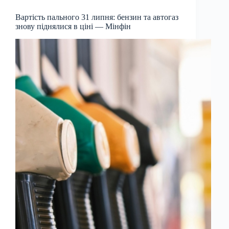
Вартість пального 31 липня: бензин та автогаз
знову піднялися в ціні — Мінфін