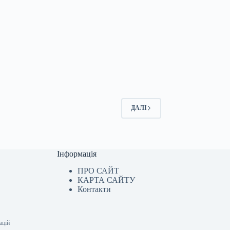
ДАЛІ
Інформація
ПРО САЙТ
КАРТА САЙТУ
Контакти
ацій