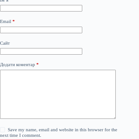
Email
*
Сайт
Додати коментар
*
Save my name, email and website in this browser for the
next time I comment.