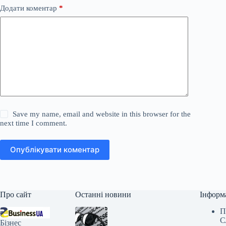
Додати коментар
*
Save my name, email and website in this browser for the
next time I comment.
Опублікувати коментар
Про сайт
Останні новини
Інформ
П
С
Бізнес