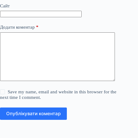
Сайт
Додати коментар
*
Save my name, email and website in this browser for the
next time I comment.
Опублікувати коментар