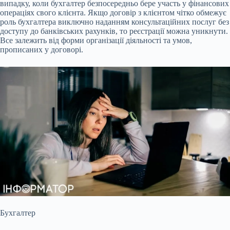
випадку, коли бухгалтер безпосередньо бере участь у фінансових
операціях свого клієнта. Якщо договір з клієнтом чітко обмежує
роль бухгалтера виключно наданням консультаційних послуг без
доступу до банківських рахунків, то реєстрації можна уникнути.
Все залежить від форми організації діяльності та умов,
прописаних у договорі.
Бухгалтер