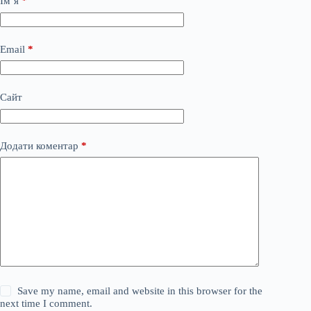
Ім’я
*
Email
*
Сайт
Додати коментар
*
Save my name, email and website in this browser for the
next time I comment.