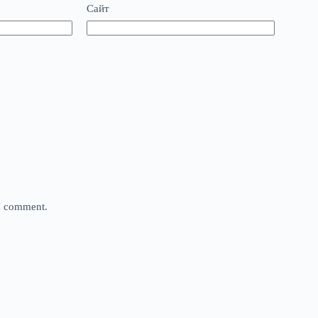
Сайт
 I comment.