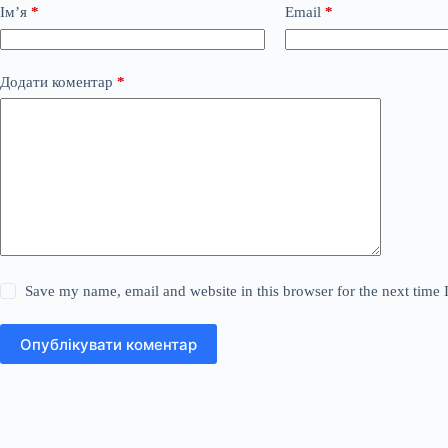
Ім’я
*
Email
*
Додати коментар
*
Save my name, email and website in this browser for the next time
Опублікувати коментар