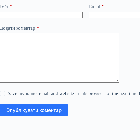
Ім’я
*
Email
*
Додати коментар
*
Save my name, email and website in this browser for the next time
Опублікувати коментар