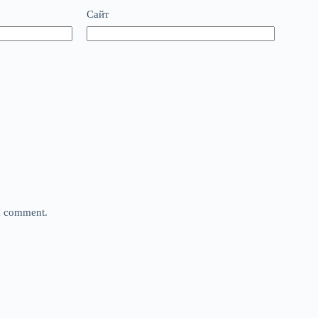
Сайт
 I comment.