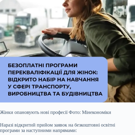
Жінки опановують нові професії Фото: Мінекономіки
Наразі відкритий прийом заявок на безкоштовні освітні
програми за наступними напрямами: