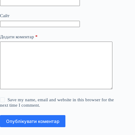
Сайт
Додати коментар
*
Save my name, email and website in this browser for the
next time I comment.
Опублікувати коментар