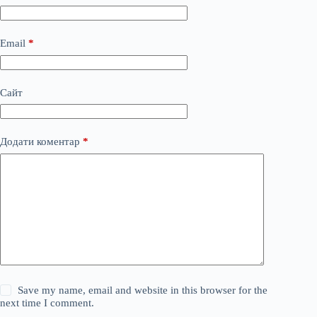
Email
*
Сайт
Додати коментар
*
Save my name, email and website in this browser for the
next time I comment.