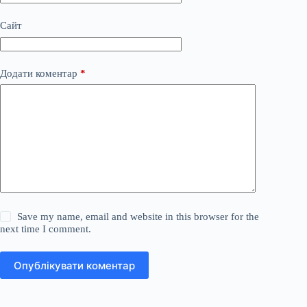
Сайт
Додати коментар
*
Save my name, email and website in this browser for the
next time I comment.
Опублікувати коментар