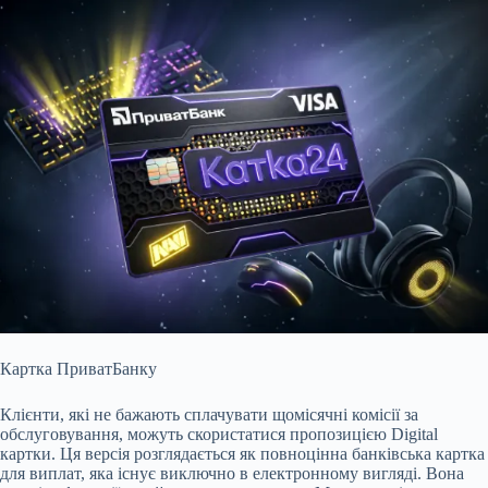
Картка ПриватБанку
Клієнти, які не бажають сплачувати щомісячні комісії за
обслуговування, можуть скористатися пропозицією Digital
картки. Ця версія розглядається як повноцінна банківська картка
для виплат, яка існує виключно в електронному вигляді. Вона