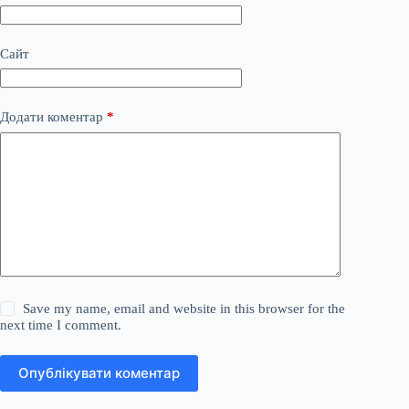
Сайт
Додати коментар
*
Save my name, email and website in this browser for the
next time I comment.
Опублікувати коментар