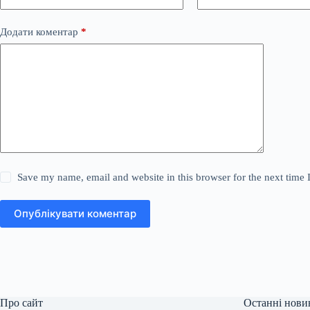
Додати коментар
*
Save my name, email and website in this browser for the next time
Опублікувати коментар
Про сайт
Останні нови