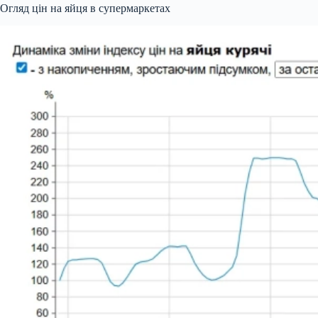
Огляд цін на яйця в супермаркетах