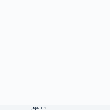
Інформація