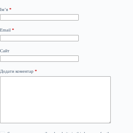
Ім’я
*
Email
*
Сайт
Додати коментар
*