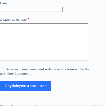
Сайт
Додати коментар
*
Save my name, email and website in this browser for the
next time I comment.
Опублікувати коментар