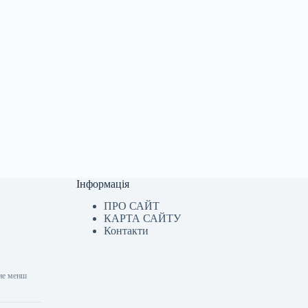
Інформація
ПРО САЙТ
КАРТА САЙТУ
Контакти
 не менш