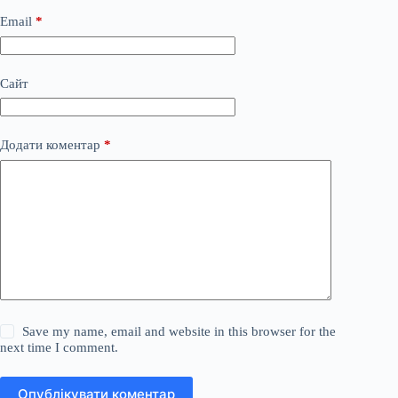
Email
*
Сайт
Додати коментар
*
Save my name, email and website in this browser for the
next time I comment.
Опублікувати коментар