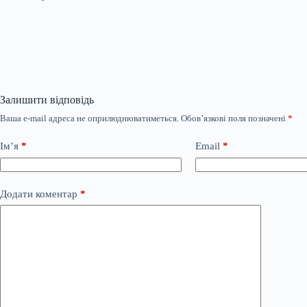
Залишити відповідь
Ваша e-mail адреса не оприлюднюватиметься.
Обов’язкові поля позначені
*
Ім’я
*
Email
*
Додати коментар
*