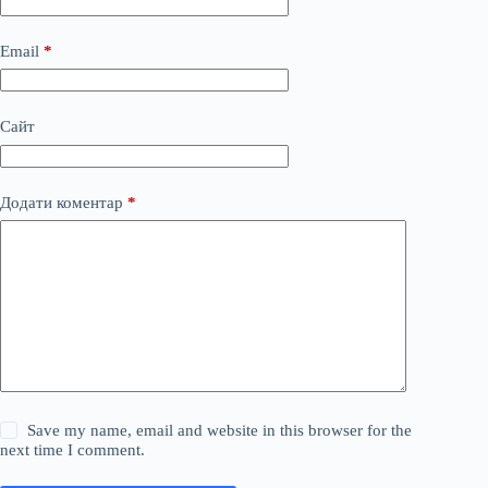
Email
*
Сайт
Додати коментар
*
Save my name, email and website in this browser for the
next time I comment.