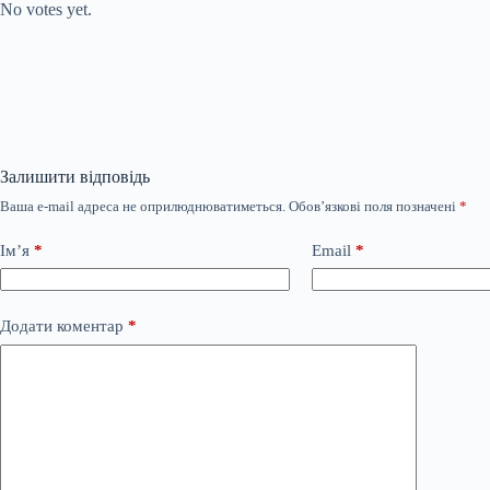
No votes yet.
Залишити відповідь
Ваша e-mail адреса не оприлюднюватиметься.
Обов’язкові поля позначені
*
Ім’я
*
Email
*
Додати коментар
*