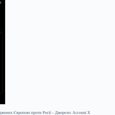
аджених Європою проти Росії – Джерело: Account X