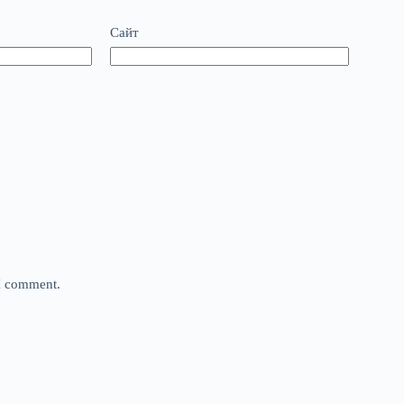
Сайт
 I comment.