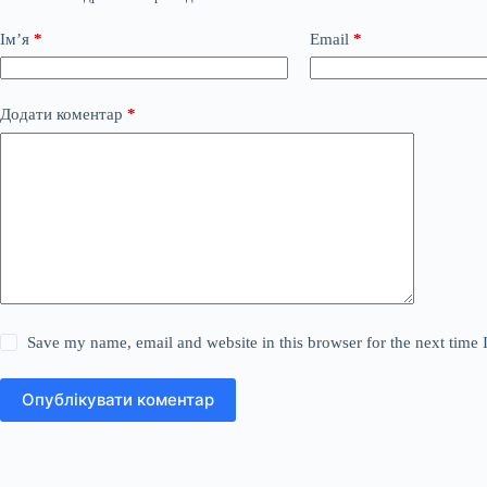
Ім’я
*
Email
*
Додати коментар
*
Save my name, email and website in this browser for the next time
Опублікувати коментар