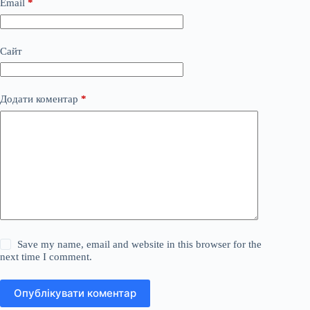
Email
*
Сайт
Додати коментар
*
Save my name, email and website in this browser for the
next time I comment.
Опублікувати коментар