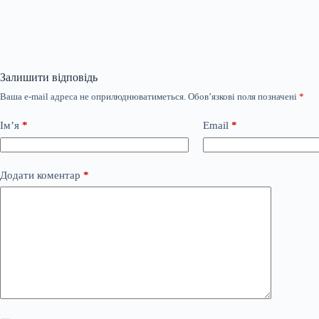
Залишити відповідь
Ваша e-mail адреса не оприлюднюватиметься.
Обов’язкові поля позначені
*
Ім’я
*
Email
*
Додати коментар
*