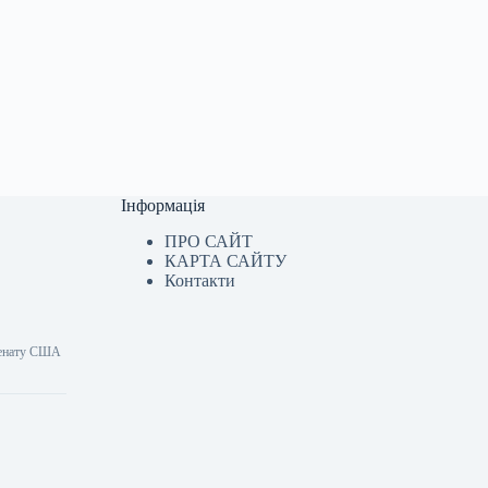
Інформація
ПРО САЙТ
КАРТА САЙТУ
Контакти
 Сенату США