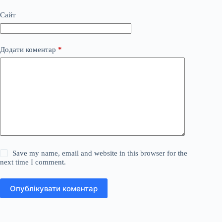
Сайт
Додати коментар
*
Save my name, email and website in this browser for the
next time I comment.
Опублікувати коментар