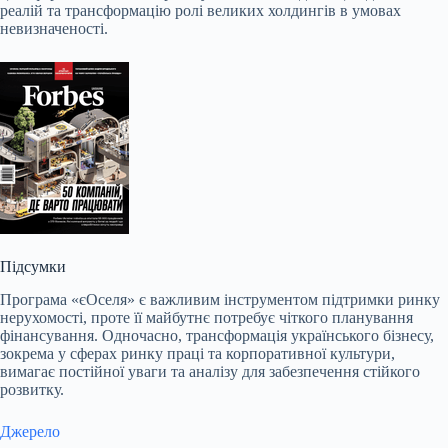
реалій та трансформацію ролі великих холдингів в умовах
невизначеності.
Підсумки
Програма «єОселя» є важливим інструментом підтримки ринку
нерухомості, проте її майбутнє потребує чіткого планування
фінансування. Одночасно, трансформація українського бізнесу,
зокрема у сферах ринку праці та корпоративної культури,
вимагає постійної уваги та аналізу для забезпечення стійкого
розвитку.
Джерело