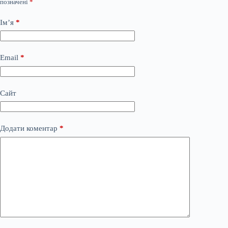
позначені
*
Ім’я
*
Email
*
Сайт
Додати коментар
*