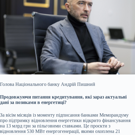
Голова Національного банку Андрій Пишний
Продовжуючи питання кредитування, які зараз актуальні
дані
за позиками в енергетиці
?
За вісім місяців із моменту підписання банками Меморандуму
про підтримку відновлення енергетики відкрито фінансування
на 13 млрд грн за пільговими ставками. Це проєкти з
відновлення 530 МВт енергогенерації, якими охоплена 21