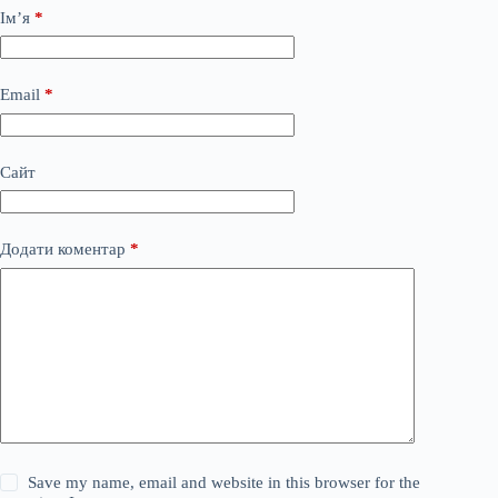
Ім’я
*
Email
*
Сайт
Додати коментар
*
Save my name, email and website in this browser for the