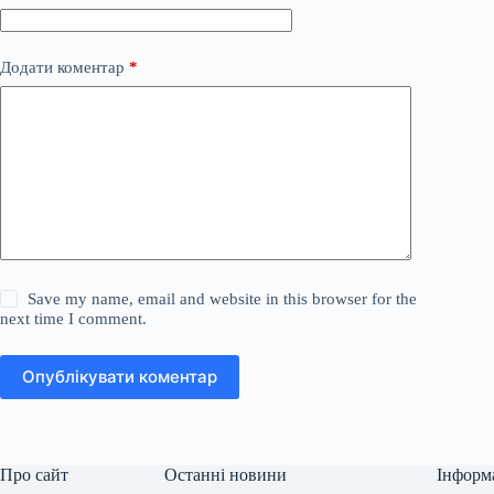
Додати коментар
*
Save my name, email and website in this browser for the
next time I comment.
Опублікувати коментар
Про сайт
Останні новини
Інформ