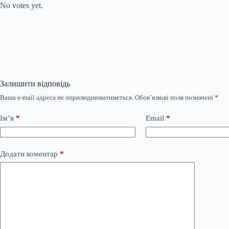
No votes yet.
Залишити відповідь
Ваша e-mail адреса не оприлюднюватиметься.
Обов’язкові поля позначені
*
Ім’я
*
Email
*
Додати коментар
*