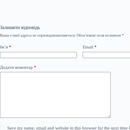
Залишити відповідь
Ваша e-mail адреса не оприлюднюватиметься.
Обов’язкові поля позначені
*
Ім’я
*
Email
*
Додати коментар
*
Save my name, email and website in this browser for the next time