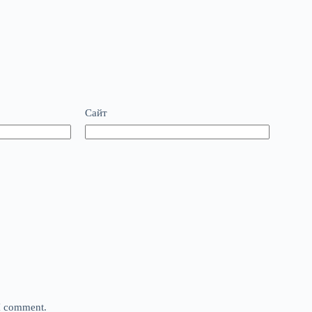
Сайт
 I comment.