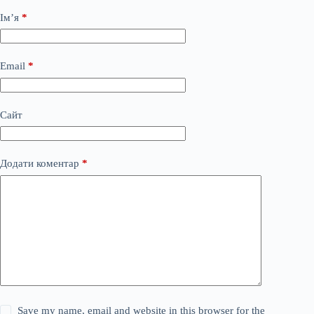
Ім’я
*
Email
*
Сайт
Додати коментар
*
Save my name, email and website in this browser for the