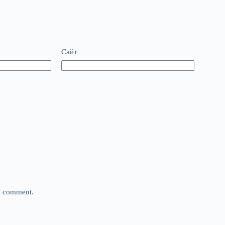
Сайт
 I comment.