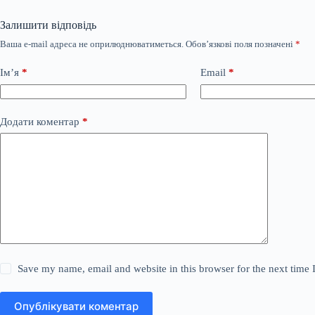
Залишити відповідь
Ваша e-mail адреса не оприлюднюватиметься.
Обов’язкові поля позначені
*
Ім’я
*
Email
*
Додати коментар
*
Save my name, email and website in this browser for the next time
Опублікувати коментар