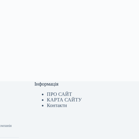
Інформація
ПРО САЙТ
КАРТА САЙТУ
Контакти
компанія