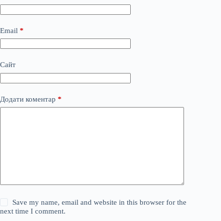
Email
*
Сайт
Додати коментар
*
Save my name, email and website in this browser for the
next time I comment.