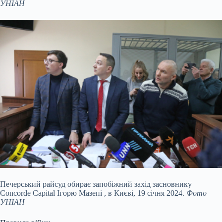
УНІАН
Печерський райсуд обирає запобіжний захід засновнику
Concorde Capital Ігорю Мазепі , в Києві, 19 січня 2024.
Фото
УНІАН