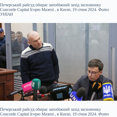
Печерський райсуд обирає запобіжний захід засновнику
Concorde Capital Ігорю Мазепі , в Києві, 19 січня 2024.
Фото
УНІАН
Печерський райсуд обирає запобіжний захід засновнику
Concorde Capital Ігорю Мазепі , в Києві, 19 січня 2024.
Фото