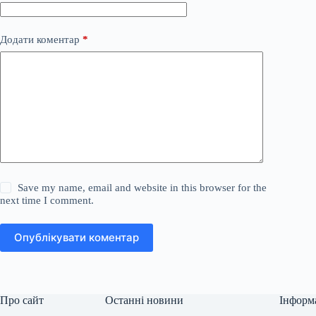
Додати коментар
*
Save my name, email and website in this browser for the
next time I comment.
Опублікувати коментар
Про сайт
Останні новини
Інформ