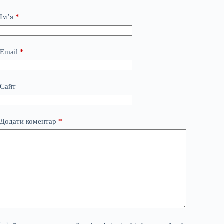
Ім’я
*
Email
*
Сайт
Додати коментар
*