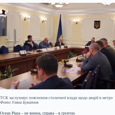
ТСК заслуховує пояснення столичної влади щодо аварії в метро
Фото Уляна Букатюк
Ocean Plaza – не винна, справа – в ґрунтах