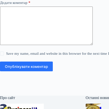
Додати коментар
*
Save my name, email and website in this browser for the next time
Опублікувати коментар
Про сайт
Останні нови