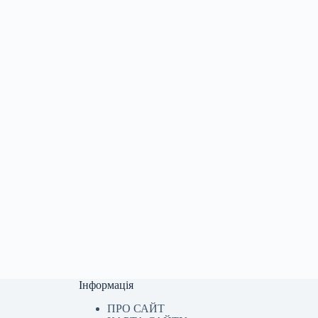
Інформація
ПРО САЙТ