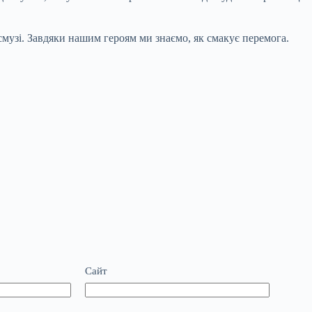
музі. Завдяки нашим героям ми знаємо, як смакує перемога.
Сайт