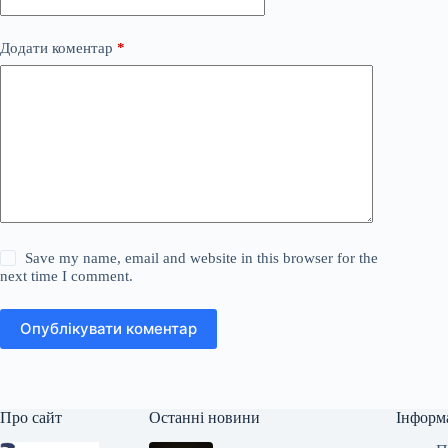
Додати коментар
*
Save my name, email and website in this browser for the
next time I comment.
Опублікувати коментар
Про сайт
Останні новини
Інформ