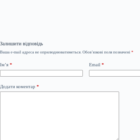
Залишити відповідь
Ваша e-mail адреса не оприлюднюватиметься.
Обов’язкові поля позначені
*
Ім’я
*
Email
*
Додати коментар
*