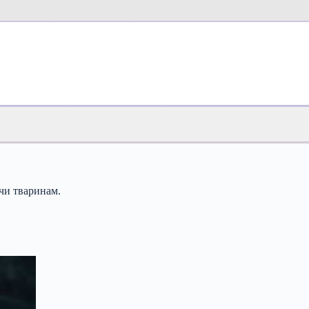
чи тваринам.