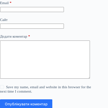
Email
*
Сайт
Додати коментар
*
Save my name, email and website in this browser for the
next time I comment.
Опублікувати коментар