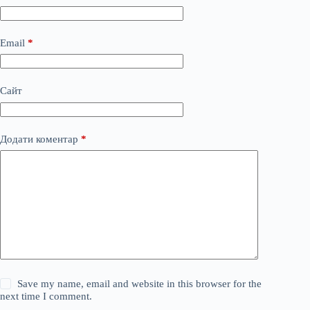
Email
*
Сайт
Додати коментар
*
Save my name, email and website in this browser for the
next time I comment.