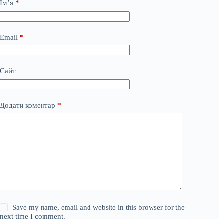
Ім’я
*
Email
*
Сайт
Додати коментар
*
Save my name, email and website in this browser for the
next time I comment.