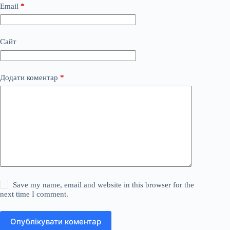
Email
*
Сайт
Додати коментар
*
Save my name, email and website in this browser for the
next time I comment.
Опублікувати коментар