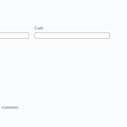
Сайт
 I comment.