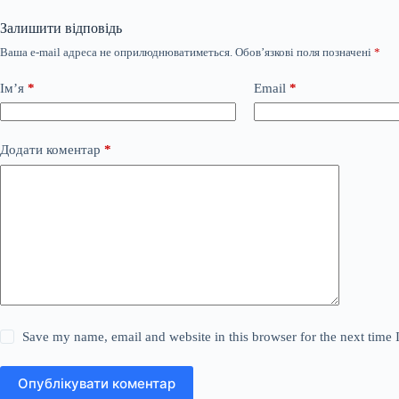
Залишити відповідь
Ваша e-mail адреса не оприлюднюватиметься.
Обов’язкові поля позначені
*
Ім’я
*
Email
*
Додати коментар
*
Save my name, email and website in this browser for the next time
Опублікувати коментар