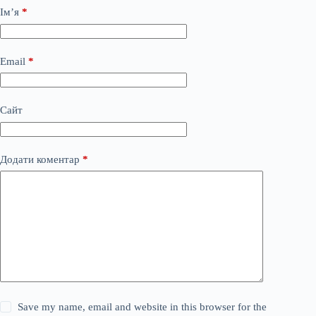
Ім’я
*
Email
*
Сайт
Додати коментар
*
Save my name, email and website in this browser for the