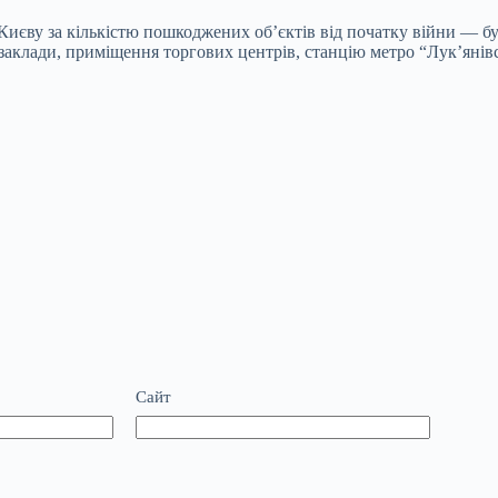
 Києву за кількістю пошкоджених об’єктів від початку війни — б
 заклади, приміщення торгових центрів, станцію метро “Лук’янів
Сайт