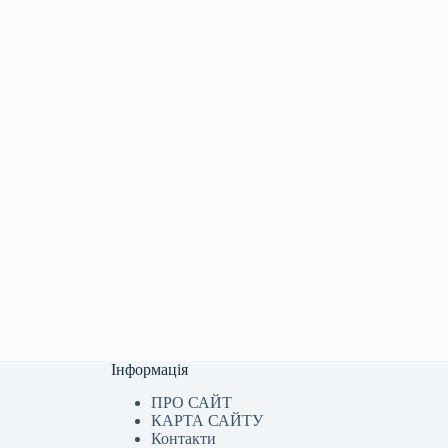
Інформація
ПРО САЙТ
КАРТА САЙТУ
Контакти