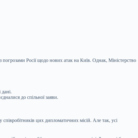
 погрозами Росії щодо нових атак на Київ. Однак, Міністерство
 дані.
єдналися до спільної заяви.
у співробітників цих дипломатичних місій. Але так, усі