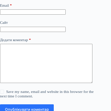
Email
*
Сайт
Додати коментар
*
Save my name, email and website in this browser for the
next time I comment.
Опублікувати коментар