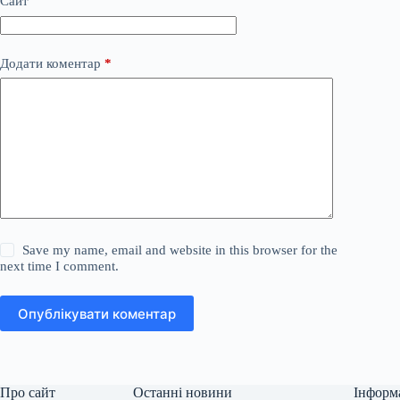
Сайт
Додати коментар
*
Save my name, email and website in this browser for the
next time I comment.
Опублікувати коментар
Про сайт
Останні новини
Інформ