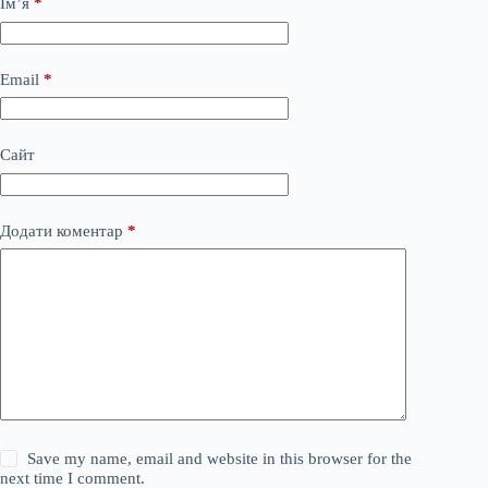
Ім’я
*
Email
*
Сайт
Додати коментар
*
Save my name, email and website in this browser for the
next time I comment.