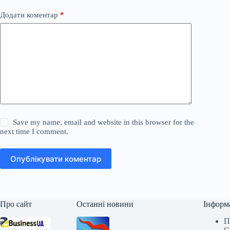
Додати коментар
*
Save my name, email and website in this browser for the
next time I comment.
Опублікувати коментар
Про сайт
Останні новини
Інформ
П